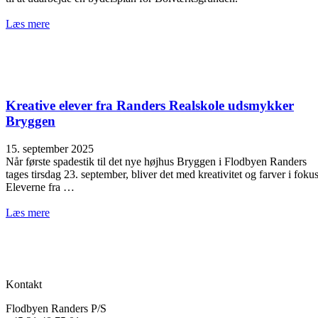
Læs mere
Kreative elever fra Randers Realskole udsmykker
Bryggen
15. september 2025
Når første spadestik til det nye højhus Bryggen i Flodbyen Randers
tages tirsdag 23. september, bliver det med kreativitet og farver i fokus
Eleverne fra …
Læs mere
Kontakt
Flodbyen Randers P/S