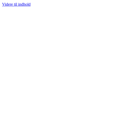
Videre til indhold